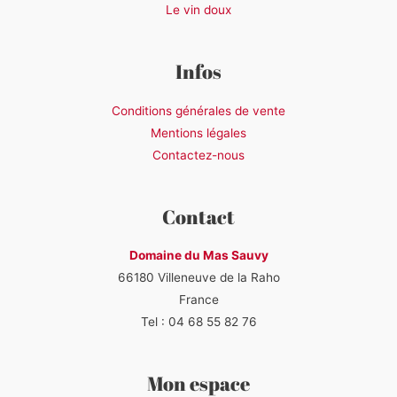
Le vin doux
Infos
Conditions générales de vente
Mentions légales
Contactez-nous
Contact
Domaine du Mas Sauvy
66180 Villeneuve de la Raho
France
Tel : 04 68 55 82 76
Mon espace