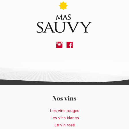
Nos vins
Les vins rouges
Les vins blancs
Le vin rosé